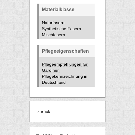
Materialklasse
Naturfasern
Synthetische Fasern
Mischfasern
Pflegeeigenschaften
Pflegeempfehlungen für
Gardinen
Pflegekennzeichnung in
Deutschland
zurück