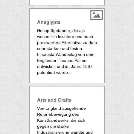
Anaglypta
Hochprägetapete, die als
wesentlich leichtere und auch
preiswertere Alternative zu dem
sehr starken und festen
Lincrusta
Wandbelag von dem
Engländer Thomas Palmer
entwickelt und im Jahre 1887
patentiert wurde...
Arts and Crafts
Von England ausgehende
Reformbewegung des
Kunsthandwerks, die sich
gegen die starke
Industrialisierung wandte und