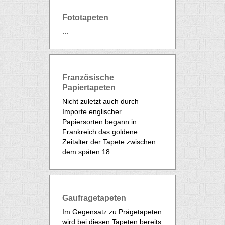
Fototapeten
...
Französische
Papiertapeten
Nicht zuletzt auch durch
Importe englischer
Papiersorten begann in
Frankreich das goldene
Zeitalter der Tapete zwischen
dem späten 18...
Gaufragetapeten
Im Gegensatz zu Prägetapeten
wird bei diesen Tapeten bereits