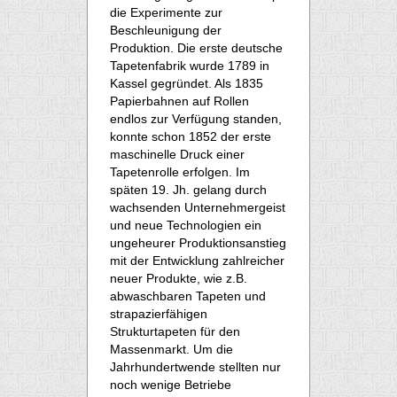
die Experimente zur
Beschleunigung der
Produktion. Die erste deutsche
Tapetenfabrik wurde 1789 in
Kassel gegründet. Als 1835
Papierbahnen auf Rollen
endlos zur Verfügung standen,
konnte schon 1852 der erste
maschinelle Druck einer
Tapetenrolle erfolgen. Im
späten 19. Jh. gelang durch
wachsenden Unternehmergeist
und neue Technologien ein
ungeheurer Produktionsanstieg
mit der Entwicklung zahlreicher
neuer Produkte, wie z.B.
abwaschbaren Tapeten und
strapazierfähigen
Strukturtapeten für den
Massenmarkt. Um die
Jahrhundertwende stellten nur
noch wenige Betriebe