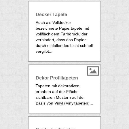
Decker Tapete
Auch als Volldecker
bezeichnete Papiertapete mit
vollflächigem Farbdruck, der
verhindert, dass das Papier
durch einfallendes Licht schnell
vergilbt...
Dekor Profiltapeten
Tapeten mit dekorativen,
erhaben auf der Fläche
sichtbaren Mustern auf der
Basis von Vinyl (
Vinyltapeten
)...