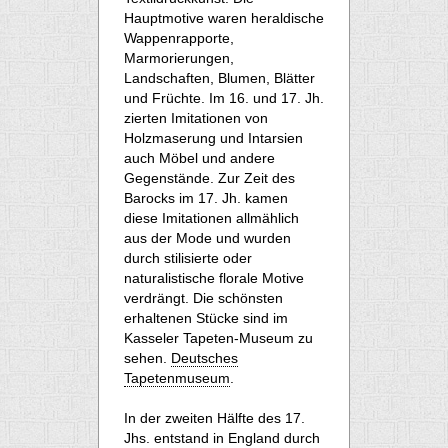
Hauptmotive waren heraldische
Wappenrapporte,
Marmorierungen,
Landschaften, Blumen, Blätter
und Früchte. Im 16. und 17. Jh.
zierten Imitationen von
Holzmaserung und Intarsien
auch Möbel und andere
Gegenstände. Zur Zeit des
Barocks im 17. Jh. kamen
diese Imitationen allmählich
aus der Mode und wurden
durch stilisierte oder
naturalistische florale Motive
verdrängt. Die schönsten
erhaltenen Stücke sind im
Kasseler Tapeten-Museum zu
sehen.
Deutsches
Tapetenmuseum
.
In der zweiten Hälfte des 17.
Jhs. entstand in England durch