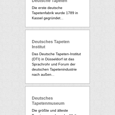
Deutsche Tapeten
Die erste deutsche
Tapetenfabrik wurde 1789 in
Kassel gegründet...
Deutsches Tapeten
Institut
Das Deutsche Tapeten-Institut
(DTI) in Düsseldorf ist das
Sprachrohr und Forum der
deutschen Tapetenindustrie
nach außen...
Deutsches
Tapetenmuseum
Die größte und älteste