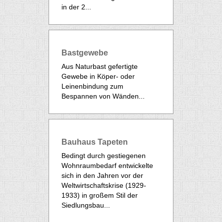
in der 2...
Bastgewebe
Aus Naturbast gefertigte
Gewebe in Köper- oder
Leinenbindung zum
Bespannen von Wänden...
Bauhaus Tapeten
Bedingt durch gestiegenen
Wohnraumbedarf entwickelte
sich in den Jahren vor der
Weltwirtschaftskrise (1929-
1933) in großem Stil der
Siedlungsbau...