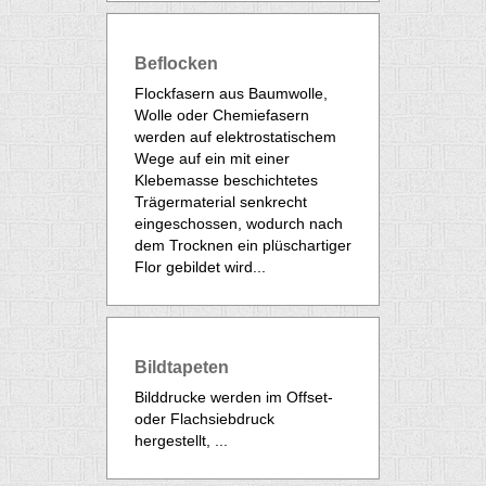
Beflocken
Flockfasern aus Baumwolle,
Wolle oder Chemiefasern
werden auf elektrostatischem
Wege auf ein mit einer
Klebemasse beschichtetes
Trägermaterial senkrecht
eingeschossen, wodurch nach
dem Trocknen ein plüschartiger
Flor gebildet wird...
Bildtapeten
Bilddrucke werden im Offset-
oder Flachsiebdruck
hergestellt, ...