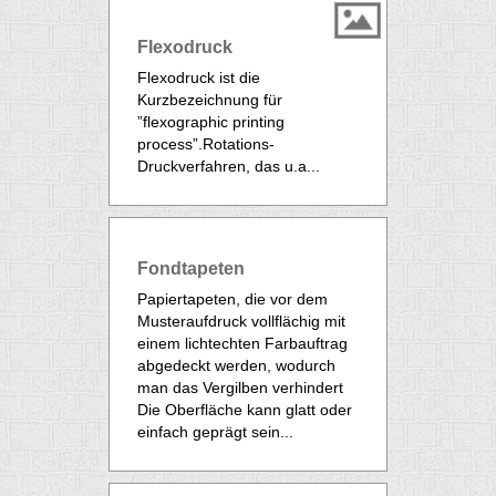
Flexodruck
Flexodruck ist die
Kurzbezeichnung für
”flexographic printing
process”.Rotations-
Druckverfahren, das u.a...
Fondtapeten
Papiertapeten, die vor dem
Musteraufdruck vollflächig mit
einem lichtechten Farbauftrag
abgedeckt werden, wodurch
man das Vergilben verhindert
Die Oberfläche kann glatt oder
einfach geprägt sein...