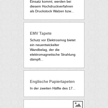
Einsatz kommt, werden bei
diesem Hochdruckverfahren
als Druckstock Walzen bzw...
EMV Tapete
Schutz vor Elektrosmog bietet
ein neuentwickelter
Wandbelag, der die
elektromagnetische Strahlung
dämpft...
Englische Papiertapeten
In der zweiten Hälfte des 17...