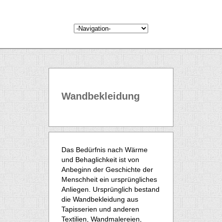
Wandbekleidung
Das Bedürfnis nach Wärme
und Behaglichkeit ist von
Anbeginn der Geschichte der
Menschheit ein ursprüngliches
Anliegen. Ursprünglich bestand
die Wandbekleidung aus
Tapisserien und anderen
Textilien, Wandmalereien,