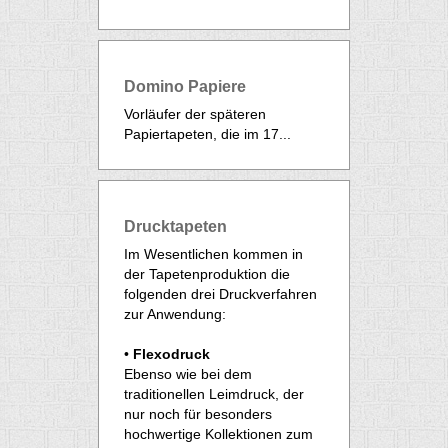
Domino Papiere
Vorläufer der späteren
Papiertapeten, die im 17...
Drucktapeten
Im Wesentlichen kommen in
der Tapetenproduktion die
folgenden drei Druckverfahren
zur Anwendung:
•
Flexodruck
Ebenso wie bei dem
traditionellen Leimdruck, der
nur noch für besonders
hochwertige Kollektionen zum