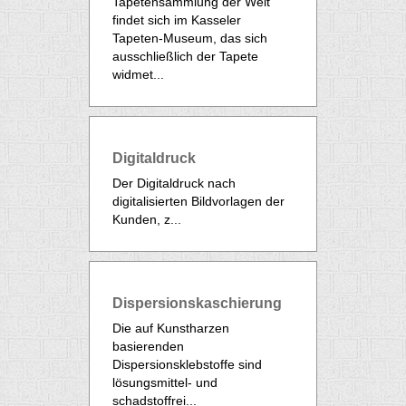
Tapetensammlung der Welt
findet sich im Kasseler
Tapeten-Museum, das sich
ausschließlich der Tapete
widmet...
Digitaldruck
Der Digitaldruck nach
digitalisierten Bildvorlagen der
Kunden, z...
Dispersionskaschierung
Die auf Kunstharzen
basierenden
Dispersionsklebstoffe sind
lösungsmittel- und
schadstoffrei...