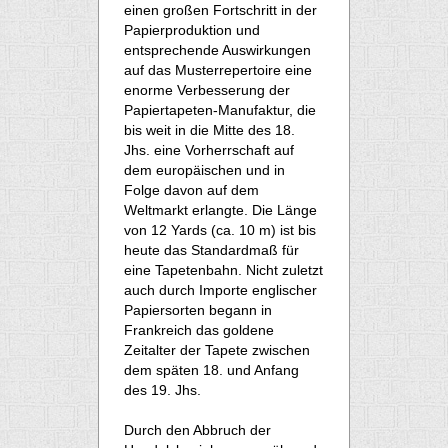
einen großen Fortschritt in der
Papierproduktion und
entsprechende Auswirkungen
auf das Musterrepertoire eine
enorme Verbesserung der
Papiertapeten-Manufaktur, die
bis weit in die Mitte des 18.
Jhs. eine Vorherrschaft auf
dem europäischen und in
Folge davon auf dem
Weltmarkt erlangte. Die Länge
von 12 Yards (ca. 10 m) ist bis
heute das Standardmaß für
eine Tapetenbahn. Nicht zuletzt
auch durch Importe englischer
Papiersorten begann in
Frankreich das goldene
Zeitalter der Tapete zwischen
dem späten 18. und Anfang
des 19. Jhs.
Durch den Abbruch der