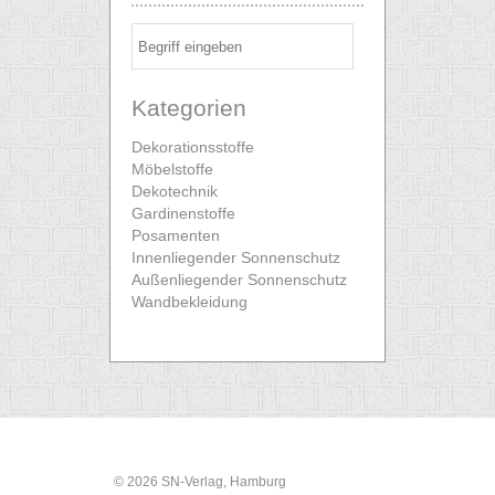
Kategorien
Dekorationsstoffe
Möbelstoffe
Dekotechnik
Gardinenstoffe
Posamenten
Innenliegender Sonnenschutz
Außenliegender Sonnenschutz
Wandbekleidung
© 2026 SN-Verlag, Hamburg