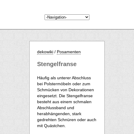
dekowiki
/
Posamenten
Stengelfranse
Häufig als unterer Abschluss
bei Polstermöbeln oder zum
Schmücken von Dekorationen
eingesetzt. Die Stengelfranse
besteht aus einem schmalen
Abschlussband und
herabhängenden, stark
gedrehten Schnüren oder auch
mit Quästchen.