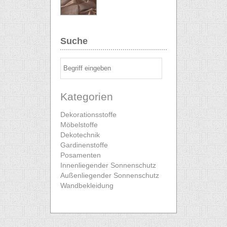
Suche
Kategorien
Dekorationsstoffe
Möbelstoffe
Dekotechnik
Gardinenstoffe
Posamenten
Innenliegender Sonnenschutz
Außenliegender Sonnenschutz
Wandbekleidung