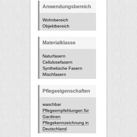
Anwendungsbereich
Wohnbereich
Objektbereich
Materialklasse
Naturfasern
Cellulosefasern
Synthetische Fasern
Mischfasern
Pflegeeigenschaften
waschbar
Pflegeempfehlungen für
Gardinen
Pflegekennzeichnung in
Deutschland