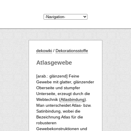
dekowiki
/
Dekorationsstoffe
Atlasgewebe
[arab.: glänzend] Feine
Gewebe mit glatter, glänzender
Oberseite und stumpfer
Unterseite, erzeugt durch die
Webtechnik (
Atlasbindung
).
Man unterscheidet Atlas- bzw.
Satinbindung, wobei die
Bezeichnung Atlas für die
robusteren
Gewebekonstruktionen und