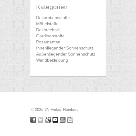
Kategorien
Dekorationsstoffe
Möbelstoffe
Dekotechnik
Gardinenstoffe
Posamenten
Innenliegender Sonnenschutz
Außenliegender Sonnenschutz
Wandbekleidung
© 2026 SN-Verlag, Hamburg