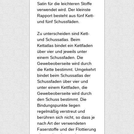
Satin für die leichteren Stoffe
verwendet wird. Der kleinste
Rapport besteht aus fünf Kett-
und fünf Schussfäden.
Zu unterscheiden sind Kett-
und Schussatlas. Beim
Kettatlas bindet ein Kettfaden
über vier und jeweils unter
einem Schussfaden. Die
Gewebeoberseite wird durch
die Kette bestimmt. Umgekehrt
bindet beim Schussatlas der
Schussfaden über vier und
unter einem Kettfaden, die
Gewebeoberseite wird durch
den Schuss bestimmt. Die
Bindungspunkte liegen
regelmäßig verstreut und
berühren sich nicht, so dass je
nach Art der verwendeten
Faserstoffe und der Flottierung