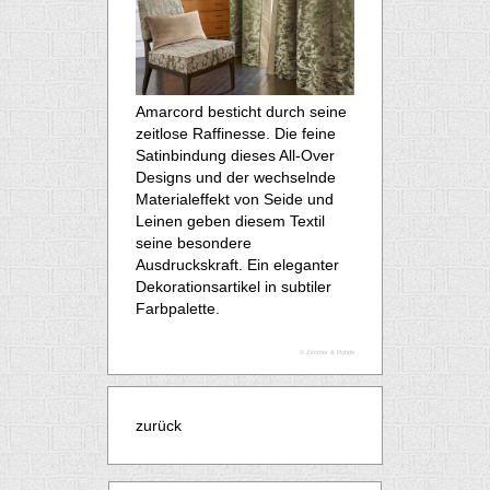
Amarcord besticht durch seine
zeitlose Raffinesse. Die feine
Satinbindung dieses All-Over
Designs und der wechselnde
Materialeffekt von Seide und
Leinen geben diesem Textil
seine besondere
Ausdruckskraft. Ein eleganter
Dekorationsartikel in subtiler
Farbpalette.
© Zimmer & Rohde
zurück