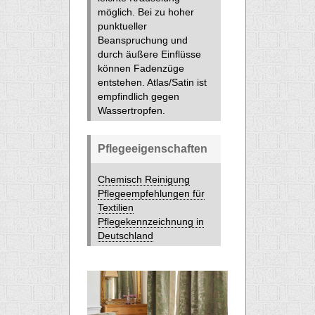
möglich. Bei zu hoher
punktueller
Beanspruchung und
durch äußere Einflüsse
können Fadenzüge
entstehen. Atlas/Satin ist
empfindlich gegen
Wassertropfen.
Pflegeeigenschaften
Chemisch Reinigung
Pflegeempfehlungen für
Textilien
Pflegekennzeichnung in
Deutschland