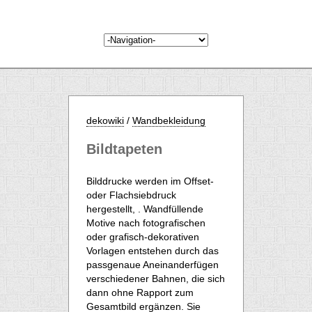
dekowiki
/
Wandbekleidung
Bildtapeten
Bilddrucke werden im Offset-
oder Flachsiebdruck
hergestellt, . Wandfüllende
Motive nach fotografischen
oder grafisch-dekorativen
Vorlagen entstehen durch das
passgenaue Aneinanderfügen
verschiedener Bahnen, die sich
dann ohne Rapport zum
Gesamtbild ergänzen. Sie