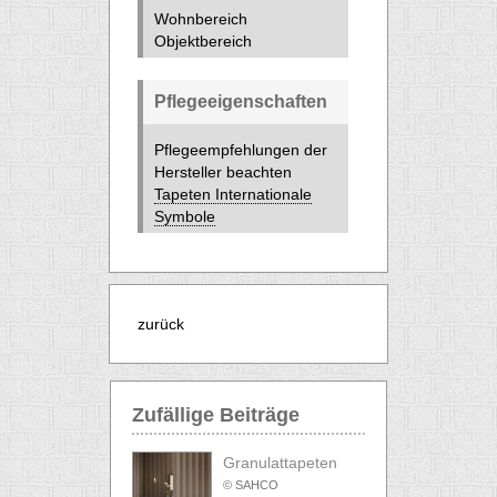
Wohnbereich
Objektbereich
Pflegeeigenschaften
Pflegeempfehlungen der
Hersteller beachten
Tapeten Internationale
Symbole
zurück
Zufällige Beiträge
Granulattapeten
© SAHCO