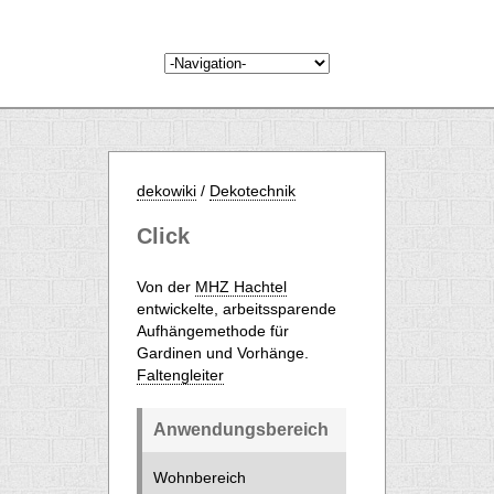
dekowiki
/
Dekotechnik
Click
Von der
MHZ Hachtel
entwickelte, arbeitssparende
Aufhängemethode für
Gardinen und Vorhänge.
Faltengleiter
Anwendungsbereich
Wohnbereich