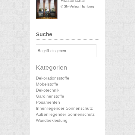
Pilasterschal
© SN-Verlag, Hamburg
Suche
Kategorien
Dekorationsstoffe
Möbelstoffe
Dekotechnik
Gardinenstoffe
Posamenten
Innenliegender Sonnenschutz
Außenliegender Sonnenschutz
Wandbekleidung