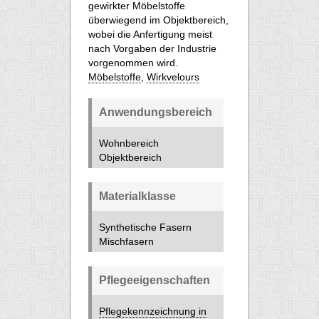
gewirkter Möbelstoffe
überwiegend im Objektbereich,
wobei die Anfertigung meist
nach Vorgaben der Industrie
vorgenommen wird.
Möbelstoffe
,
Wirkvelours
Anwendungsbereich
Wohnbereich
Objektbereich
Materialklasse
Synthetische Fasern
Mischfasern
Pflegeeigenschaften
Pflegekennzeichnung in