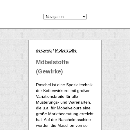
dekowiki
/
Möbelstoffe
Möbelstoffe
(Gewirke)
Raschel ist eine Spezialtechnik
der Kettenwirkerei mit großer
Variationsbreite für alle
Musterungs- und Warenarten,
die u.a. für Möbelvelours eine
große Marktbedeutung erreicht
hat. Auf der Raschelmaschine
werden die Maschen von so