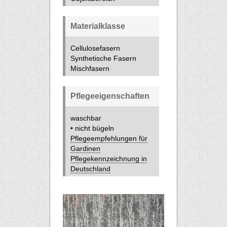
Materialklasse
Cellulosefasern
Synthetische Fasern
Mischfasern
Pflegeeigenschaften
waschbar
• nicht bügeln
Pflegeempfehlungen für
Gardinen
Pflegekennzeichnung in
Deutschland