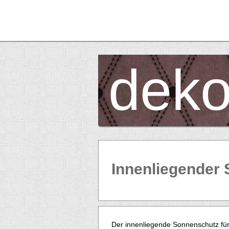
deko
Innenliegender
Der innenliegende Sonnenschutz für 