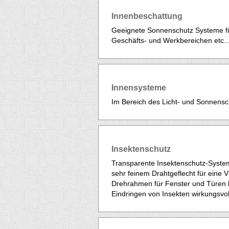
Innenbeschattung
Geeignete Sonnenschutz Systeme fü
Geschäfts- und Werkbereichen etc..
Innensysteme
Im Bereich des Licht- und Sonnensc
Insektenschutz
Transparente Insektenschutz-Syst
sehr feinem Drahtgeflecht für eine
Drehrahmen für Fenster und Türen b
Eindringen von Insekten wirkungsvoll