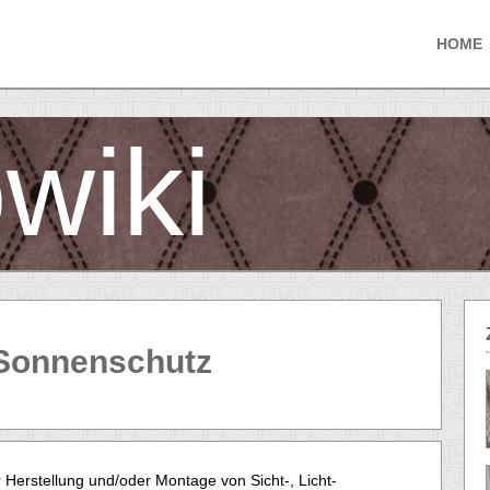
HOME
wiki
 Sonnenschutz
Herstellung und/oder Montage von Sicht-, Licht-