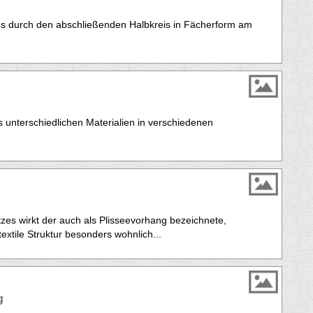
llos durch den abschließenden Halbkreis in Fächerform am
 unterschiedlichen Materialien in verschiedenen
zes wirkt der auch als Plisseevorhang bezeichnete,
extile Struktur besonders wohnlich...
g