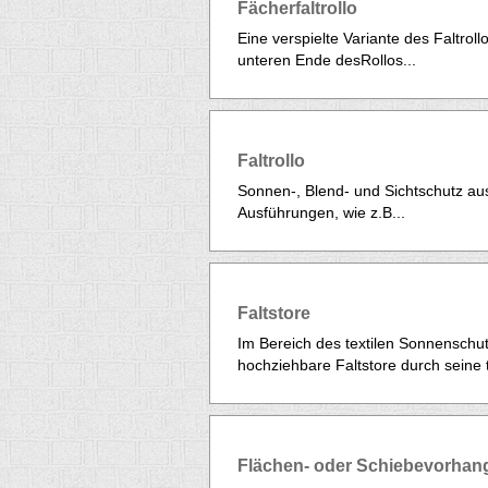
Fächerfaltrollo
Eine verspielte Variante des Faltro
unteren Ende desRollos...
Faltrollo
Sonnen-, Blend- und Sichtschutz aus
Ausführungen, wie z.B...
Faltstore
Im Bereich des textilen Sonnenschut
hochziehbare Faltstore durch seine t
Flächen- oder Schiebevorhan