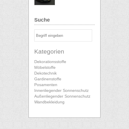
Suche
Kategorien
Dekorationsstoffe
Möbelstoffe
Dekotechnik
Gardinenstoffe
Posamenten
Innenliegender Sonnenschutz
Außenliegender Sonnenschutz
Wandbekleidung