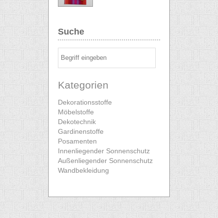
Suche
Kategorien
Dekorationsstoffe
Möbelstoffe
Dekotechnik
Gardinenstoffe
Posamenten
Innenliegender Sonnenschutz
Außenliegender Sonnenschutz
Wandbekleidung