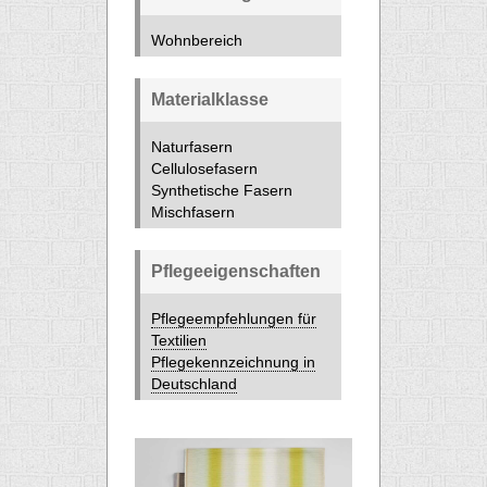
Wohnbereich
Materialklasse
Naturfasern
Cellulosefasern
Synthetische Fasern
Mischfasern
Pflegeeigenschaften
Pflegeempfehlungen für
Textilien
Pflegekennzeichnung in
Deutschland