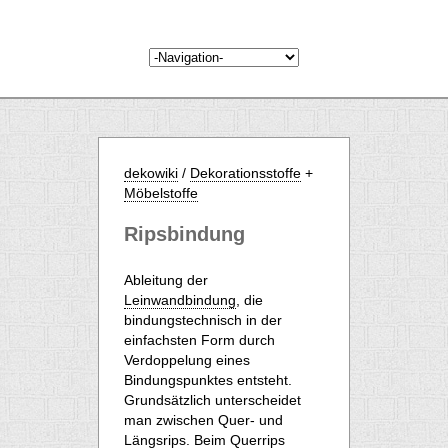
dekowiki
/
Dekorationsstoffe
+
Möbelstoffe
Ripsbindung
Ableitung der
Leinwandbindung
, die
bindungstechnisch in der
einfachsten Form durch
Verdoppelung eines
Bindungspunktes entsteht.
Grundsätzlich unterscheidet
man zwischen Quer- und
Längsrips. Beim Querrips