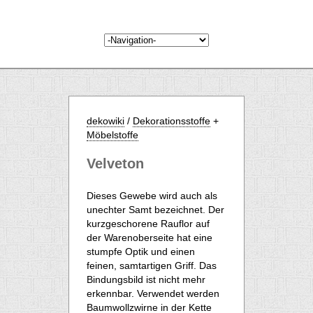
dekowiki
/
Dekorationsstoffe
+
Möbelstoffe
Velveton
Dieses Gewebe wird auch als
unechter Samt bezeichnet. Der
kurzgeschorene Rauflor auf
der Warenoberseite hat eine
stumpfe Optik und einen
feinen, samtartigen Griff. Das
Bindungsbild ist nicht mehr
erkennbar. Verwendet werden
Baumwollzwirne in der Kette