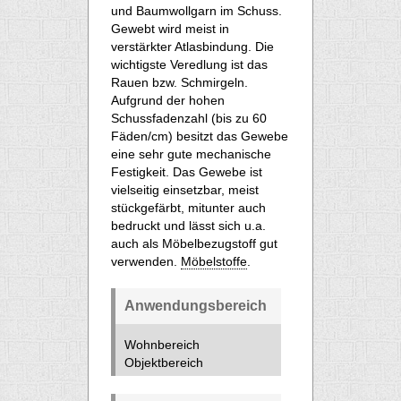
und Baumwollgarn im Schuss.
Gewebt wird meist in
verstärkter Atlasbindung. Die
wichtigste Veredlung ist das
Rauen bzw. Schmirgeln.
Aufgrund der hohen
Schussfadenzahl (bis zu 60
Fäden/cm) besitzt das Gewebe
eine sehr gute mechanische
Festigkeit. Das Gewebe ist
vielseitig einsetzbar, meist
stückgefärbt, mitunter auch
bedruckt und lässt sich u.a.
auch als Möbelbezugstoff gut
verwenden.
Möbelstoffe
.
Anwendungsbereich
Wohnbereich
Objektbereich