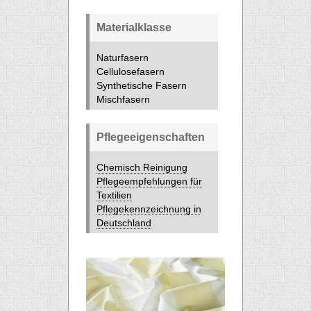
Materialklasse
Naturfasern
Cellulosefasern
Synthetische Fasern
Mischfasern
Pflegeeigenschaften
Chemisch Reinigung
Pflegeempfehlungen für
Textilien
Pflegekennzeichnung in
Deutschland