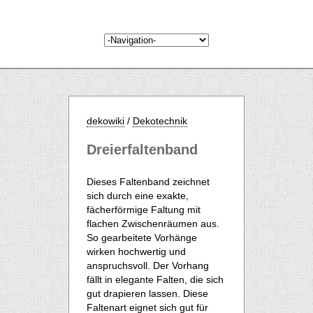
dekowiki
/
Dekotechnik
Dreierfaltenband
Dieses Faltenband zeichnet
sich durch eine exakte,
fächerförmige Faltung mit
flachen Zwischenräumen aus.
So gearbeitete Vorhänge
wirken hochwertig und
anspruchsvoll. Der Vorhang
fällt in elegante Falten, die sich
gut drapieren lassen. Diese
Faltenart eignet sich gut für