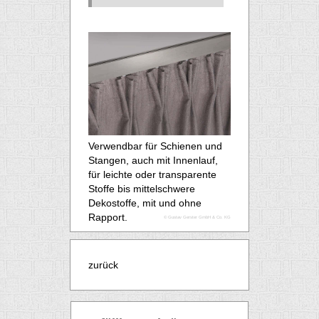
Verwendbar für Schienen und
Stangen, auch mit Innenlauf,
für leichte oder transparente
Stoffe bis mittelschwere
Dekostoffe, mit und ohne
Rapport.
© Gustav Gerster GmbH & Co. KG
zurück