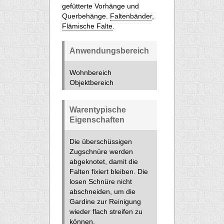
gefütterte Vorhänge und
Querbehänge.
Faltenbänder
,
Flämische Falte
.
Anwendungsbereich
Wohnbereich
Objektbereich
Warentypische
Eigenschaften
Die überschüssigen
Zugschnüre werden
abgeknotet, damit die
Falten fixiert bleiben. Die
losen Schnüre nicht
abschneiden, um die
Gardine zur Reinigung
wieder flach streifen zu
können.