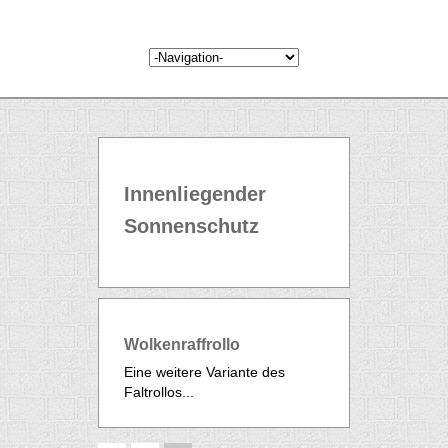
Innenliegender
Sonnenschutz
Wolkenraffrollo
Eine weitere Variante des
Faltrollos...