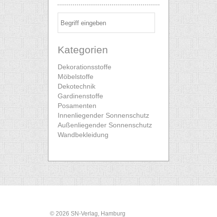
Kategorien
Dekorationsstoffe
Möbelstoffe
Dekotechnik
Gardinenstoffe
Posamenten
Innenliegender Sonnenschutz
Außenliegender Sonnenschutz
Wandbekleidung
© 2026 SN-Verlag, Hamburg