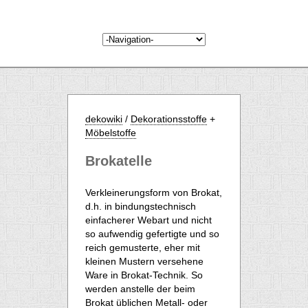
dekowiki
/
Dekorationsstoffe
+
Möbelstoffe
Brokatelle
Verkleinerungsform von Brokat,
d.h. in bindungstechnisch
einfacherer Webart und nicht
so aufwendig gefertigte und so
reich gemusterte, eher mit
kleinen Mustern versehene
Ware in Brokat-Technik. So
werden anstelle der beim
Brokat üblichen Metall- oder