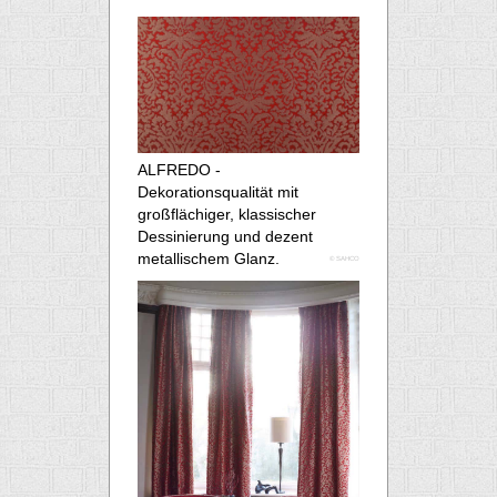
ALFREDO -
Dekorationsqualität mit
großflächiger, klassischer
Dessinierung und dezent
metallischem Glanz.
© SAHCO