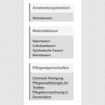
Anwendungsbereich
Wohnbereich
Materialklasse
Naturfasern
Cellulosefasern
Synthetische Fasern
Mischfasern
Pflegeeigenschaften
Chemisch Reinigung
Pflegeempfehlungen für
Textilien
Pflegekennzeichnung in
Deutschland