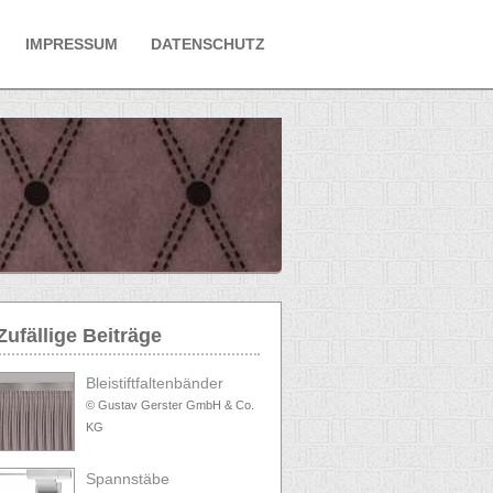
IMPRESSUM
DATENSCHUTZ
Zufällige Beiträge
Bleistiftfaltenbänder
© Gustav Gerster GmbH & Co.
KG
Spannstäbe