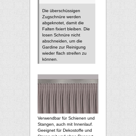
Die überschüssigen
Zugschnüre werden
abgeknotet, damit die
Falten fixiert bleiben. Die
losen Schnüre nicht
abschneiden, um die
Gardine zur Reinigung
wieder flach streifen zu
können.
Verwendbar für Schienen und
Stangen, auch mit Innenlauf.
Geeignet für Dekostoffe und