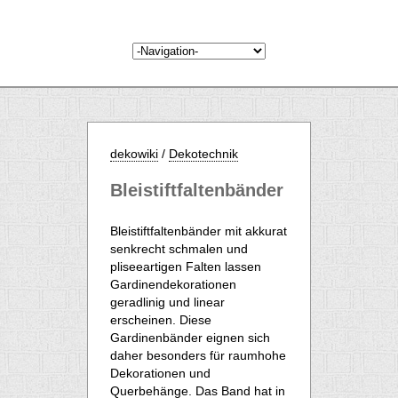
dekowiki
/
Dekotechnik
Bleistiftfaltenbänder
Bleistiftfaltenbänder mit akkurat
senkrecht schmalen und
pliseeartigen Falten lassen
Gardinendekorationen
geradlinig und linear
erscheinen. Diese
Gardinenbänder eignen sich
daher besonders für raumhohe
Dekorationen und
Querbehänge. Das Band hat in