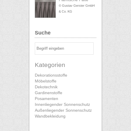
© Gustav Gerster GmbH
& Co. KG
Suche
Kategorien
Dekorationsstoffe
Möbelstoffe
Dekotechnik
Gardinenstoffe
Posamenten
Innenliegender Sonnenschutz
Außenliegender Sonnenschutz
Wandbekleidung