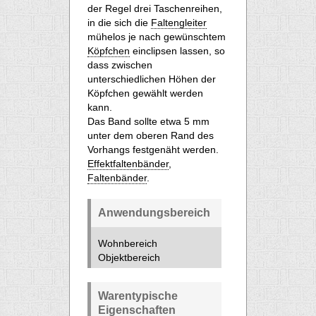
der Regel drei Taschenreihen,
in die sich die
Faltengleiter
mühelos je nach gewünschtem
Köpfchen
einclipsen lassen, so
dass zwischen
unterschiedlichen Höhen der
Köpfchen gewählt werden
kann.
Das Band sollte etwa 5 mm
unter dem oberen Rand des
Vorhangs festgenäht werden.
Effektfaltenbänder
,
Faltenbänder
.
Anwendungsbereich
Wohnbereich
Objektbereich
Warentypische
Eigenschaften