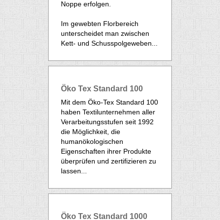
Noppe erfolgen.
Im gewebten Florbereich
unterscheidet man zwischen
Kett- und Schusspolgeweben...
Öko Tex Standard 100
Mit dem Öko-Tex Standard 100
haben Textilunternehmen aller
Verarbeitungsstufen seit 1992
die Möglichkeit, die
humanökologischen
Eigenschaften ihrer Produkte
überprüfen und zertifizieren zu
lassen...
Öko Tex Standard 1000