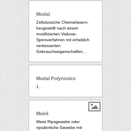
Modal
Zellulosische Chemiefasern,
hergestellt nach einem
modifizierten Viskose-
Spinnverfahren mit erheblich
verbesserten
Gebrauchseigenschaften...
Modal Polynosics
1...
Moiré
Meist Ripsgewebe oder
ripsähnliche Gewebe mit