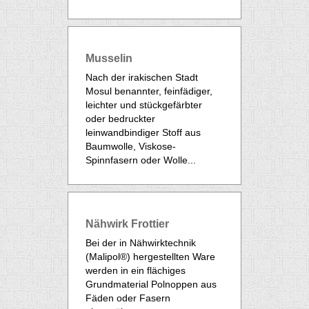
Musselin
Nach der irakischen Stadt
Mosul benannter, feinfädiger,
leichter und stückgefärbter
oder bedruckter
leinwandbindiger Stoff aus
Baumwolle, Viskose-
Spinnfasern oder Wolle...
Nähwirk Frottier
Bei der in Nähwirktechnik
(Malipol®) hergestellten Ware
werden in ein flächiges
Grundmaterial Polnoppen aus
Fäden oder Fasern