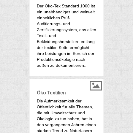
Der Öko-Tex Standard 1000 ist
ein unabhängiges und weltweit
einheitliches Prüf-,
Auditierungs- und
Zertifizierungssystem, das allen
Textil- und
Bekleidungsherstellern entlang
der textilen Kette ermöglicht,
ihre Leistungen im Bereich der
Produktionsökologie nach
außen zu dokumentieren...
Öko Textilien
Die Aufmerksamkeit der
Öffentlichkeit für alle Themen,
die mit Umweltschutz und
Ökologie zu tun haben, hat in
den vergangenen Jahren einen
starken Trend zu Naturfasern