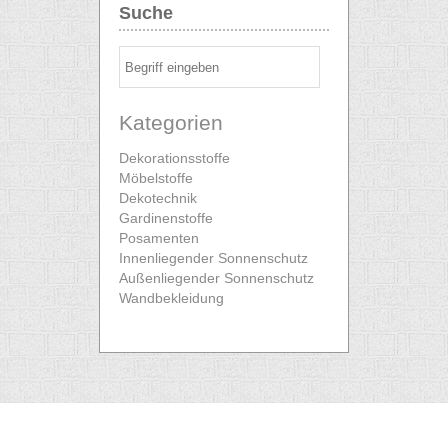
Suche
Kategorien
Dekorationsstoffe
Möbelstoffe
Dekotechnik
Gardinenstoffe
Posamenten
Innenliegender Sonnenschutz
Außenliegender Sonnenschutz
Wandbekleidung