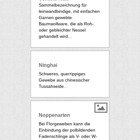
Sammelbezeichnung für
leinwandbindige, mit einfachen
Garnen gewebte
Baumwollware, die als Roh-
oder gebleichter Nessel
gehandelt wird...
Ninghai
Schweres, querrippiges
Gewebe aus chinesischer
Tussahseide...
Noppenarten
Bei Florgeweben kann die
Einbindung der polbildenden
Fadenschlinge als V- oder W-