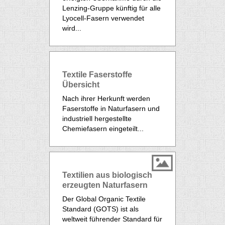
Lenzing-Gruppe künftig für alle
Lyocell-Fasern verwendet
wird...
Textile Faserstoffe
Übersicht
Nach ihrer Herkunft werden
Faserstoffe in Naturfasern und
industriell hergestellte
Chemiefasern eingeteilt...
Textilien aus biologisch
erzeugten Naturfasern
Der Global Organic Textile
Standard (GOTS) ist als
weltweit führender Standard für