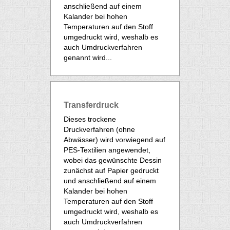
anschließend auf einem
Kalander bei hohen
Temperaturen auf den Stoff
umgedruckt wird, weshalb es
auch Umdruckverfahren
genannt wird...
Transferdruck
Dieses trockene
Druckverfahren (ohne
Abwässer) wird vorwiegend auf
PES-Textilien angewendet,
wobei das gewünschte Dessin
zunächst auf Papier gedruckt
und anschließend auf einem
Kalander bei hohen
Temperaturen auf den Stoff
umgedruckt wird, weshalb es
auch Umdruckverfahren