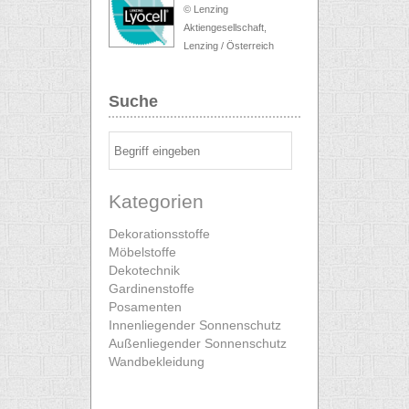
© Lenzing
Aktiengesellschaft,
Lenzing / Österreich
Suche
Kategorien
Dekorationsstoffe
Möbelstoffe
Dekotechnik
Gardinenstoffe
Posamenten
Innenliegender Sonnenschutz
Außenliegender Sonnenschutz
Wandbekleidung