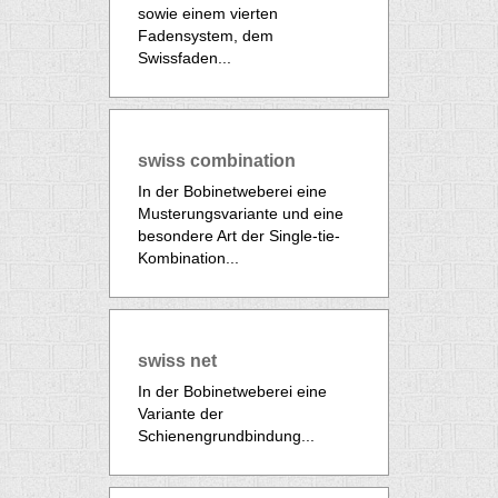
sowie einem vierten
Fadensystem, dem
Swissfaden...
swiss combination
In der Bobinetweberei eine
Musterungsvariante und eine
besondere Art der Single-tie-
Kombination...
swiss net
In der Bobinetweberei eine
Variante der
Schienengrundbindung...