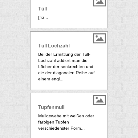
Tüll
[frz...
Tüll Lochzahl
Bei der Ermittlung der Tüll-
Lochzahl addiert man die
Löcher der senkrechten und
die der diagonalen Reihe auf
einem engl...
Tupfenmull
Mullgewebe mit weißen oder
farbigen Tupfen
verschiedenster Form...