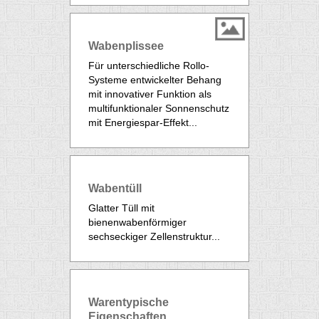
Wabenplissee
Für unterschiedliche Rollo-
Systeme entwickelter Behang
mit innovativer Funktion als
multifunktionaler Sonnenschutz
mit Energiespar-Effekt...
Wabentüll
Glatter Tüll mit
bienenwabenförmiger
sechseckiger Zellenstruktur...
Warentypische
Eigenschaften