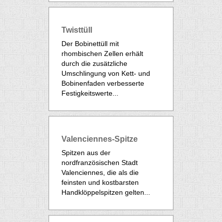
Twisttüll
Der Bobinettüll mit
rhombischen Zellen erhält
durch die zusätzliche
Umschlingung von Kett- und
Bobinenfaden verbesserte
Festigkeitswerte...
Valenciennes-Spitze
Spitzen aus der
nordfranzösischen Stadt
Valenciennes, die als die
feinsten und kostbarsten
Handklöppelspitzen gelten...