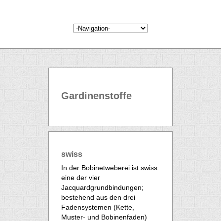
Gardinenstoffe
swiss
In der Bobinetweberei ist swiss
eine der vier
Jacquardgrundbindungen;
bestehend aus den drei
Fadensystemen (Kette,
Muster- und Bobinenfaden)