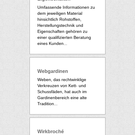
Umfassende Informationen zu
dem jeweiligen Material
hinsichtlich Rohstoffen,
Herstellungstechnik und
Eigenschaften gehören zu
einer qualifizierten Beratung
eines Kunden...
Webgardinen
Weben, das rechtwinklige
Verkreuzen von Kett- und
Schussfäden, hat auch im
Gardinenbereich eine alte
Tradition...
Wirkbroché