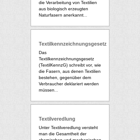
die Verarbeitung von Textilien
aus biologisch erzeugten
Naturfasern anerkannt...
Textilkennzeichnungsgesetz
Das
Textilkennzeichnungsgesetz
(TextilKennzG) schreibt vor, wie
die Fasern, aus denen Textilien
bestehen, gegenüber dem
Verbraucher deklariert werden
müssen...
Textilveredlung
Unter Textilveredlung versteht
man die Gesamtheit der