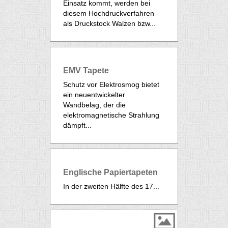
Einsatz kommt, werden bei
diesem Hochdruckverfahren
als Druckstock Walzen bzw...
EMV Tapete
Schutz vor Elektrosmog bietet
ein neuentwickelter
Wandbelag, der die
elektromagnetische Strahlung
dämpft...
Englische Papiertapeten
In der zweiten Hälfte des 17...