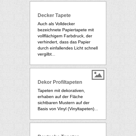
Decker Tapete
Auch als Volldecker
bezeichnete Papiertapete mit
vollflächigem Farbdruck, der
verhindert, dass das Papier
durch einfallendes Licht schnell
vergilbt...
Dekor Profiltapeten
Tapeten mit dekorativen,
erhaben auf der Fläche
sichtbaren Mustern auf der
Basis von Vinyl (
Vinyltapeten
)...