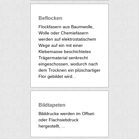
Beflocken
Flockfasern aus Baumwolle,
Wolle oder Chemiefasern
werden auf elektrostatischem
Wege auf ein mit einer
Klebemasse beschichtetes
Trägermaterial senkrecht
eingeschossen, wodurch nach
dem Trocknen ein plüschartiger
Flor gebildet wird...
Bildtapeten
Bilddrucke werden im Offset-
oder Flachsiebdruck
hergestellt, ...