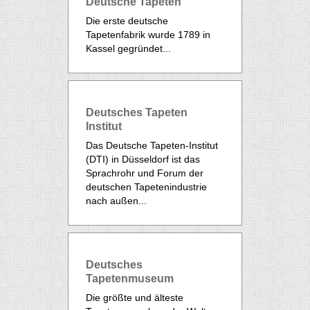
Deutsche Tapeten
Die erste deutsche
Tapetenfabrik wurde 1789 in
Kassel gegründet...
Deutsches Tapeten
Institut
Das Deutsche Tapeten-Institut
(DTI) in Düsseldorf ist das
Sprachrohr und Forum der
deutschen Tapetenindustrie
nach außen...
Deutsches
Tapetenmuseum
Die größte und älteste