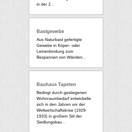
in der 2...
Bastgewebe
Aus Naturbast gefertigte
Gewebe in Köper- oder
Leinenbindung zum
Bespannen von Wänden...
Bauhaus Tapeten
Bedingt durch gestiegenen
Wohnraumbedarf entwickelte
sich in den Jahren vor der
Weltwirtschaftskrise (1929-
1933) in großem Stil der
Siedlungsbau...