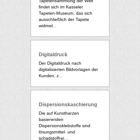
Tapetensammlung der Welt
findet sich im Kasseler
Tapeten-Museum, das sich
ausschließlich der Tapete
widmet...
Digitaldruck
Der Digitaldruck nach
digitalisierten Bildvorlagen der
Kunden, z...
Dispersionskaschierung
Die auf Kunstharzen
basierenden
Dispersionsklebstoffe sind
lösungsmittel- und
schadstoffrei...