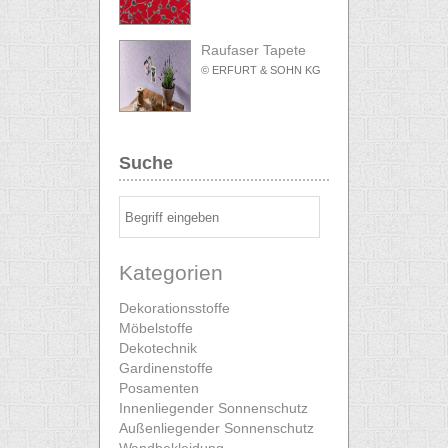
Raufaser Tapete
© ERFURT & SOHN KG
Suche
Kategorien
Dekorationsstoffe
Möbelstoffe
Dekotechnik
Gardinenstoffe
Posamenten
Innenliegender Sonnenschutz
Außenliegender Sonnenschutz