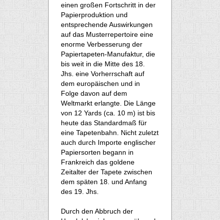
einen großen Fortschritt in der
Papierproduktion und
entsprechende Auswirkungen
auf das Musterrepertoire eine
enorme Verbesserung der
Papiertapeten-Manufaktur, die
bis weit in die Mitte des 18.
Jhs. eine Vorherrschaft auf
dem europäischen und in
Folge davon auf dem
Weltmarkt erlangte. Die Länge
von 12 Yards (ca. 10 m) ist bis
heute das Standardmaß für
eine Tapetenbahn. Nicht zuletzt
auch durch Importe englischer
Papiersorten begann in
Frankreich das goldene
Zeitalter der Tapete zwischen
dem späten 18. und Anfang
des 19. Jhs.
Durch den Abbruch der