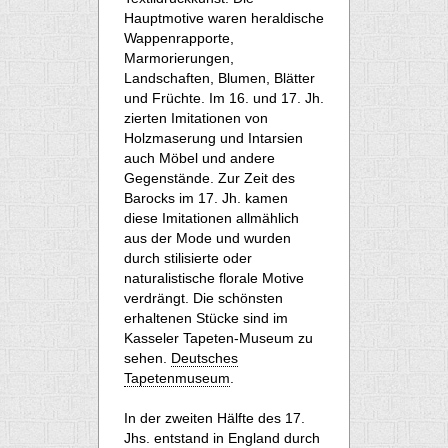
Hauptmotive waren heraldische
Wappenrapporte,
Marmorierungen,
Landschaften, Blumen, Blätter
und Früchte. Im 16. und 17. Jh.
zierten Imitationen von
Holzmaserung und Intarsien
auch Möbel und andere
Gegenstände. Zur Zeit des
Barocks im 17. Jh. kamen
diese Imitationen allmählich
aus der Mode und wurden
durch stilisierte oder
naturalistische florale Motive
verdrängt. Die schönsten
erhaltenen Stücke sind im
Kasseler Tapeten-Museum zu
sehen.
Deutsches
Tapetenmuseum
.
In der zweiten Hälfte des 17.
Jhs. entstand in England durch