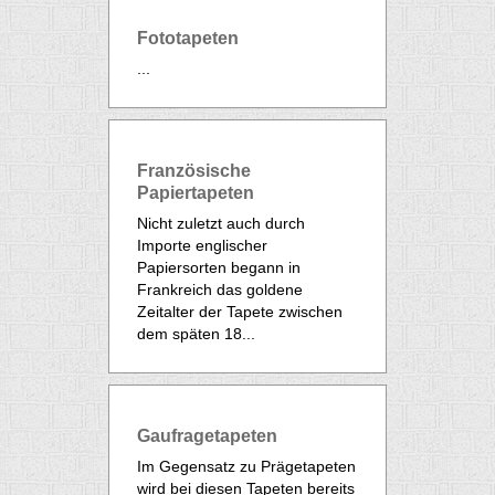
Fototapeten
...
Französische
Papiertapeten
Nicht zuletzt auch durch
Importe englischer
Papiersorten begann in
Frankreich das goldene
Zeitalter der Tapete zwischen
dem späten 18...
Gaufragetapeten
Im Gegensatz zu Prägetapeten
wird bei diesen Tapeten bereits