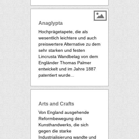
Anaglypta
Hochprägetapete, die als
wesentlich leichtere und auch
preiswertere Alternative zu dem
sehr starken und festen
Lincrusta
Wandbelag von dem
Engländer Thomas Palmer
entwickelt und im Jahre 1887
patentiert wurde...
Arts and Crafts
Von England ausgehende
Reformbewegung des
Kunsthandwerks, die sich
gegen die starke
Industrialisierung wandte und