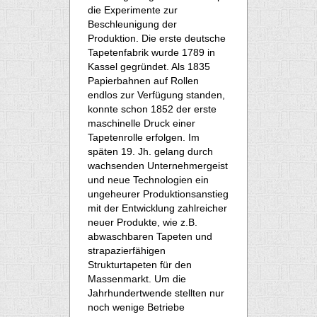
die Experimente zur
Beschleunigung der
Produktion. Die erste deutsche
Tapetenfabrik wurde 1789 in
Kassel gegründet. Als 1835
Papierbahnen auf Rollen
endlos zur Verfügung standen,
konnte schon 1852 der erste
maschinelle Druck einer
Tapetenrolle erfolgen. Im
späten 19. Jh. gelang durch
wachsenden Unternehmergeist
und neue Technologien ein
ungeheurer Produktionsanstieg
mit der Entwicklung zahlreicher
neuer Produkte, wie z.B.
abwaschbaren Tapeten und
strapazierfähigen
Strukturtapeten für den
Massenmarkt. Um die
Jahrhundertwende stellten nur
noch wenige Betriebe