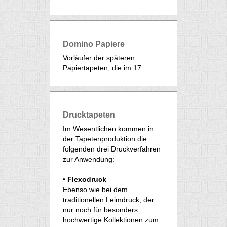
Domino Papiere
Vorläufer der späteren
Papiertapeten, die im 17...
Drucktapeten
Im Wesentlichen kommen in
der Tapetenproduktion die
folgenden drei Druckverfahren
zur Anwendung:
•
Flexodruck
Ebenso wie bei dem
traditionellen Leimdruck, der
nur noch für besonders
hochwertige Kollektionen zum