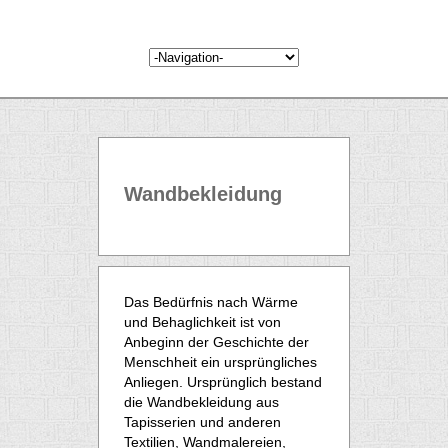
Wandbekleidung
Das Bedürfnis nach Wärme
und Behaglichkeit ist von
Anbeginn der Geschichte der
Menschheit ein ursprüngliches
Anliegen. Ursprünglich bestand
die Wandbekleidung aus
Tapisserien und anderen
Textilien, Wandmalereien,