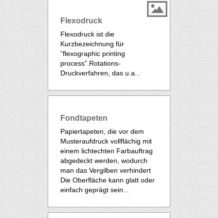
Flexodruck
Flexodruck ist die
Kurzbezeichnung für
”flexographic printing
process”.Rotations-
Druckverfahren, das u.a...
Fondtapeten
Papiertapeten, die vor dem
Musteraufdruck vollflächig mit
einem lichtechten Farbauftrag
abgedeckt werden, wodurch
man das Vergilben verhindert
Die Oberfläche kann glatt oder
einfach geprägt sein...